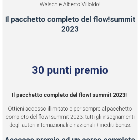
Walsch e Alberto Villoldo!
Il pacchetto completo del flow!summit
2023
30 punti premio
Il pacchetto completo del flow! summit 2023!
Ottieni accesso illimitato e per sempre al pacchetto
completo del
flow!
summit
2023: tutti gli insegnamenti
degli autori internazionali e nazionali + inediti bonus.
Accesso premio ad un corso completo