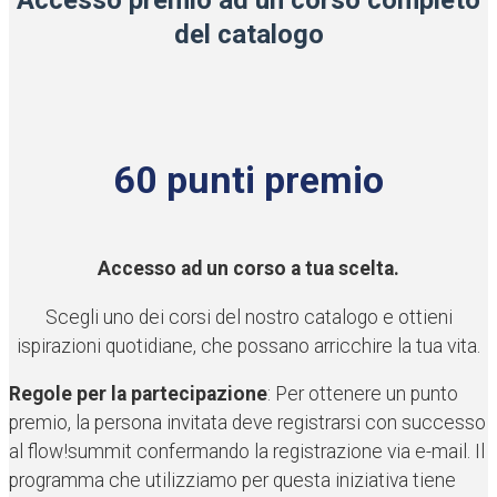
del catalogo
60 punti premio
Accesso ad un corso a tua scelta.
Scegli uno dei corsi del nostro catalogo e ottieni
ispirazioni quotidiane, che possano arricchire la tua vita.
Regole per la partecipazione
: Per ottenere un punto
premio, la persona invitata deve registrarsi con successo
al flow!summit confermando la registrazione via e-mail. Il
programma che utilizziamo per questa iniziativa tiene