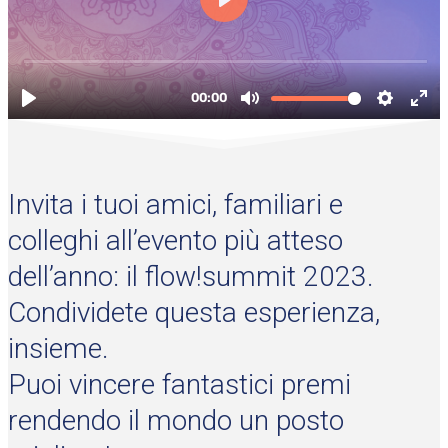
Invita i tuoi amici, familiari e
colleghi all’evento più atteso
dell’anno: il flow!summit 2023.
Condividete questa esperienza,
insieme.
Puoi vincere fantastici premi
rendendo il mondo un posto