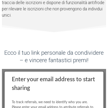
traccia delle iscrizioni e dispone di funzionalità antifrode
per rilevare le iscrizioni che non provengono da individui
unici.
Ecco il tuo link personale da condividere
– e vincere fantastici premi!