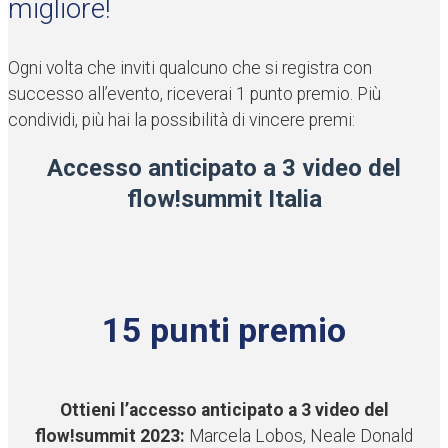
migliore!
Ogni volta che inviti qualcuno che si registra con
successo all’evento, riceverai 1 punto premio. Più
condividi, più hai la possibilità di vincere premi:
Accesso anticipato a 3 video del
flow!summit Italia
15 punti premio
Ottieni l’accesso anticipato a 3 video del
flow!summit 2023:
Marcela Lobos, Neale Donald