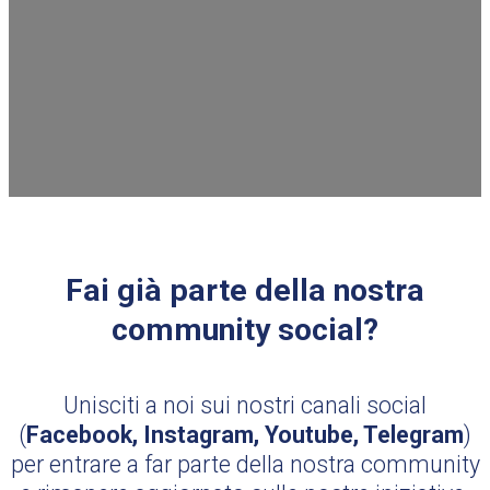
Fai già parte della nostra
community social?
Unisciti a noi sui nostri canali social
(
Facebook, Instagram, Youtube, Telegram
)
per entrare a far parte della nostra community